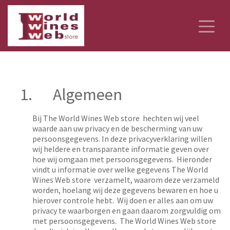
1.
Algemeen
Bij The World Wines Web store hechten wij veel
waarde aan uw privacy en de bescherming van uw
persoonsgegevens. In deze privacyverklaring willen
wij heldere en transparante informatie geven over
hoe wij omgaan met persoonsgegevens. Hieronder
vindt u informatie over welke gegevens The World
Wines Web store verzamelt, waarom deze verzameld
worden, hoelang wij deze gegevens bewaren en hoe u
hierover controle hebt. Wij doen er alles aan om uw
privacy te waarborgen en gaan daarom zorgvuldig om
met persoonsgegevens. The World Wines Web store