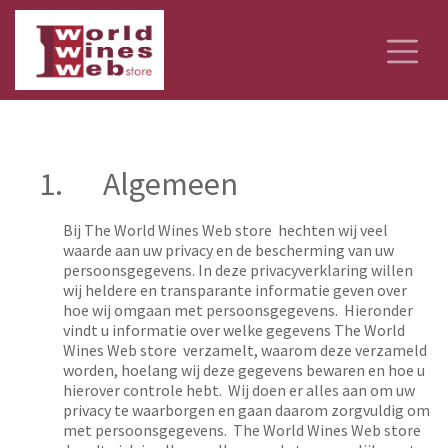
1.
Algemeen
Bij The World Wines Web store hechten wij veel
waarde aan uw privacy en de bescherming van uw
persoonsgegevens. In deze privacyverklaring willen
wij heldere en transparante informatie geven over
hoe wij omgaan met persoonsgegevens. Hieronder
vindt u informatie over welke gegevens The World
Wines Web store verzamelt, waarom deze verzameld
worden, hoelang wij deze gegevens bewaren en hoe u
hierover controle hebt. Wij doen er alles aan om uw
privacy te waarborgen en gaan daarom zorgvuldig om
met persoonsgegevens. The World Wines Web store