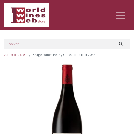
Alle producten
Kruger Wines Pearly Gates Pinot Noir 2022