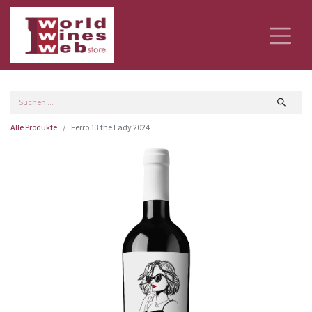
Alle Produkte
Ferro 13 the Lady 2024